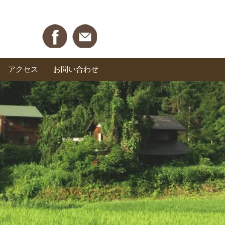
アクセス
お問い合わせ