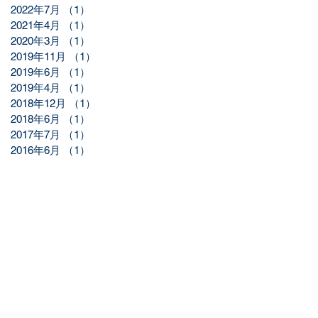
2022年7月
（1）
1件の記事
2021年4月
（1）
1件の記事
2020年3月
（1）
1件の記事
2019年11月
（1）
1件の記事
2019年6月
（1）
1件の記事
2019年4月
（1）
1件の記事
2018年12月
（1）
1件の記事
2018年6月
（1）
1件の記事
2017年7月
（1）
1件の記事
2016年6月
（1）
1件の記事
▲ ページトップへ