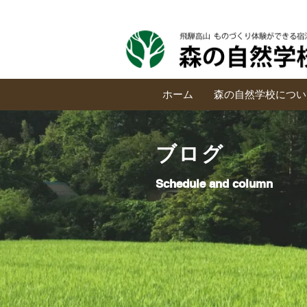
ホーム
森の自然学校につい
ブログ
Schedule and column