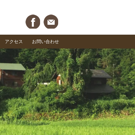
アクセス
お問い合わせ