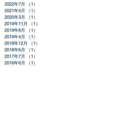
2022年7月
（1）
1件の記事
2021年4月
（1）
1件の記事
2020年3月
（1）
1件の記事
2019年11月
（1）
1件の記事
2019年6月
（1）
1件の記事
2019年4月
（1）
1件の記事
2018年12月
（1）
1件の記事
2018年6月
（1）
1件の記事
2017年7月
（1）
1件の記事
2016年6月
（1）
1件の記事
▲ ページトップへ