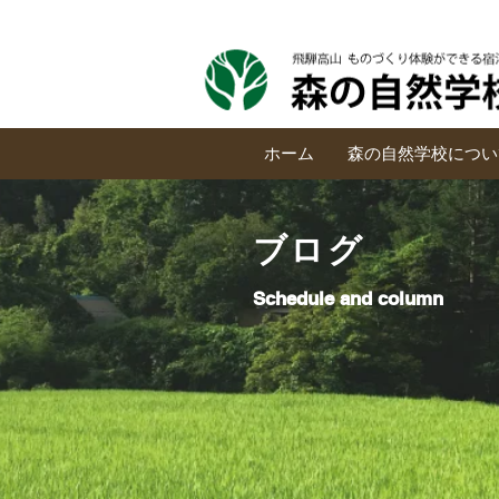
ホーム
森の自然学校につい
ブログ
Schedule and column