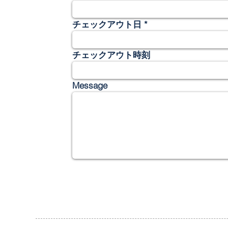
チェックアウト日
チェックアウト時刻
Message