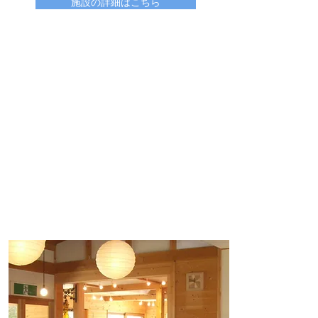
施設の詳細はこちら​