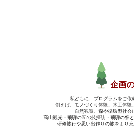
企画
私どもに、プログラムをご依
例えば、モノづくり体験、木工体験
自然観察、森や循環型社会
高山観光・飛騨の匠の技探訪・飛騨の祭
研修旅行や思い出作りの旅をより充