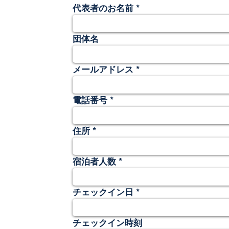
代表者のお名前
団体名
メールアドレス
電話番号
住所
宿泊者人数
チェックイン日
チェックイン時刻