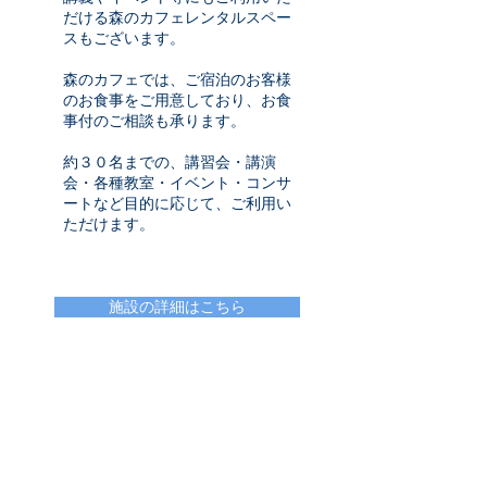
だける森のカフェレンタルスペー
スもございます。
森のカフェでは、ご宿泊のお客様
のお食事をご用意しており、お食
事付のご相談も承ります。
約３０名までの、講習会・講演
会・各種教室・イベント・コンサ
ートなど目的に応じて、ご利用い
ただけます。
施設の詳細はこちら​