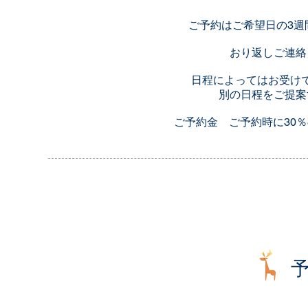
ご予約はご希望日の3週
​おり返しご連
日程によってはお受け
​別の日程をご提
ご予約金 ご予約時に30