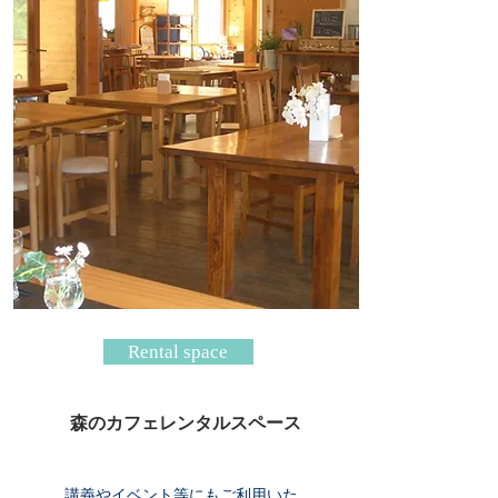
Rental space
森のカフェレンタルスペース
講義やイベント等にもご利用いた