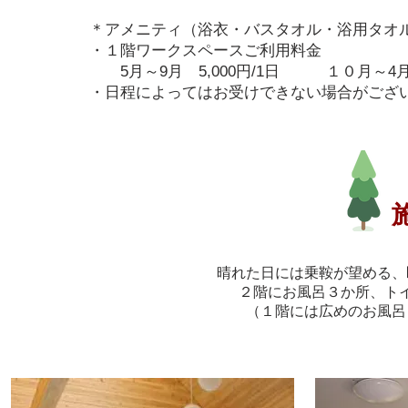
＊アメニティ（浴衣・バスタオル・浴用タオ
・１階ワークスペースご利用料金
5月～9月 5,000円/1日 １０月～4
・日程によってはお受けできない場合がござ
晴れた日には乗鞍が望める、
２階にお風呂３か所、ト
（１階には広めのお風呂