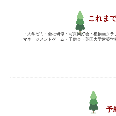
これま
・大学ゼミ・会社研修・写真同好会・植物画クラ
・マネージメントゲーム・子供会・英国大学建築学
予