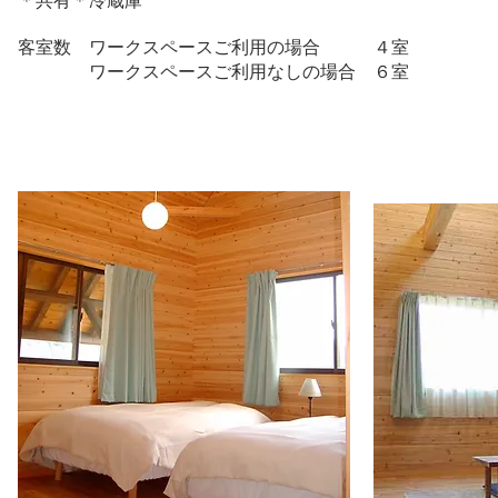
＊共有＊
冷蔵庫
客室数 ワークスペースご利用の場合 ４室
ワークスペースご利用なしの場合 ６室