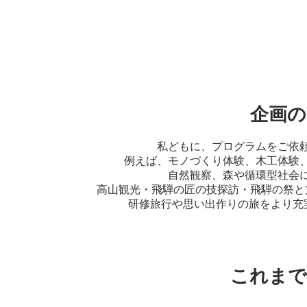
企画の
私どもに、プログラムをご依
例えば、モノづくり体験、木工体験
自然観察、森や循環型社会
高山観光・飛騨の匠の技探訪・飛騨の祭と
研修旅行や思い出作りの旅をより充
これまで