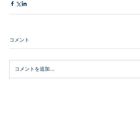
コメント
コメントを追加…