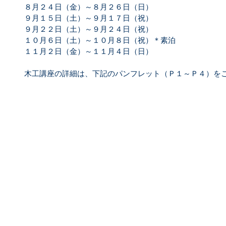
８月２４日（金）～８月２６日（日）
９月１５日（土）～９月１７日（祝）
９月２２日（土）～９月２４日（祝）
１０月６日（土）～１０月８日（祝）＊素泊
１１月２日（金）～１１月４日（日）
木工講座の詳細は、下記のパンフレット（Ｐ１～Ｐ４）を