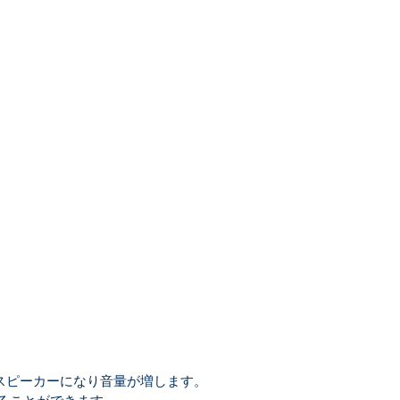
スピーカーになり音量が増します。