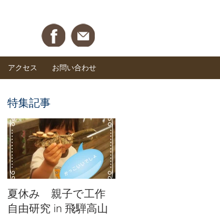
アクセス
お問い合わせ
特集記事
夏休み 親子で工作
自由研究 in 飛騨高山