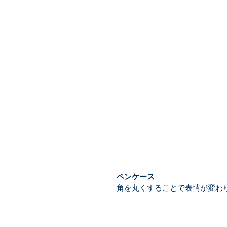
ペンケース
角を丸くすることで表情が変わ